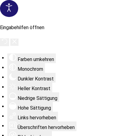
Eingabehilfen öffnen
Farben umkehren
Monochrom
Dunkler Kontrast
Heller Kontrast
Niedrige Sättigung
Hohe Sättigung
Links hervorheben
Überschriften hervorheben