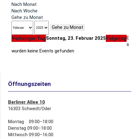
Nach Monat
Nach Woche
Gehe zu Monat
Gehe zu Monat
E
Sonntag, 23. Februar 2025
Vorheriger Tag
Folgetag
s
wurden keine Events gefunden
Öffnungszeiten
Berliner Allee 10
16303 Schwedt/Oder
Montag 09:00–18:00
Dienstag 09:00–18:00
Mittwoch 09:00–16:00