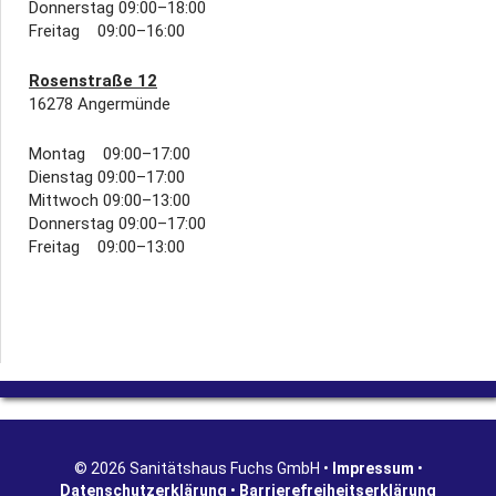
Donnerstag 09:00–18:00
Freitag 09:00–16:00
Rosenstraße 12
16278 Angermünde
Montag 09:00–17:00
Dienstag 09:00–17:00
Mittwoch 09:00–13:00
Donnerstag 09:00–17:00
Freitag 09:00–13:00
© 2026 Sanitätshaus Fuchs GmbH •
Impressum
•
Datenschutzerklärung
•
Barrierefreiheitserklärung