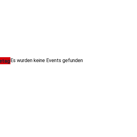
Es wurden keine Events gefunden
etag