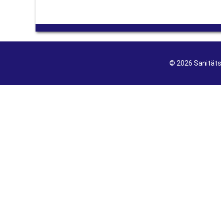
© 2026 Sanität