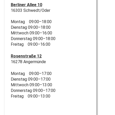
Berliner Allee 10
16303 Schwedt/Oder
Montag 09:00–18:00
Dienstag 09:00–18:00
Mittwoch 09:00–16:00
Donnerstag 09:00–18:00
Freitag 09:00–16:00
Rosenstraße 12
16278 Angermünde
Montag 09:00–17:00
Dienstag 09:00–17:00
Mittwoch 09:00–13:00
Donnerstag 09:00–17:00
Freitag 09:00–13:00