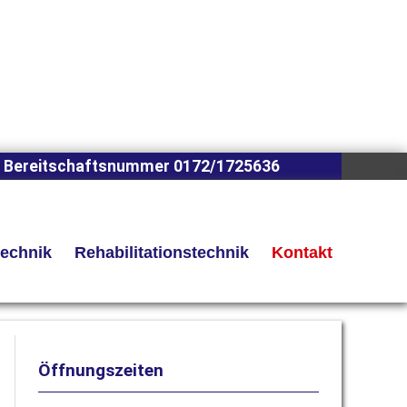
 Bereitschaftsnummer 0172/1725636
technik
Rehabilitationstechnik
Kontakt
Öffnungszeiten