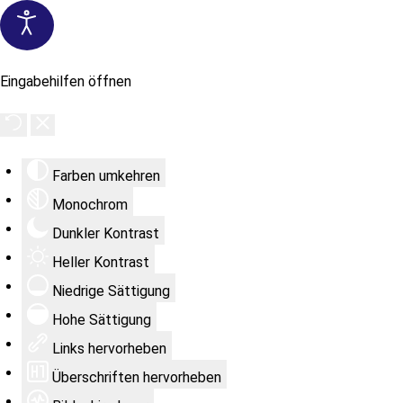
Eingabehilfen öffnen
Farben umkehren
Monochrom
Dunkler Kontrast
Heller Kontrast
Niedrige Sättigung
Hohe Sättigung
Links hervorheben
Überschriften hervorheben