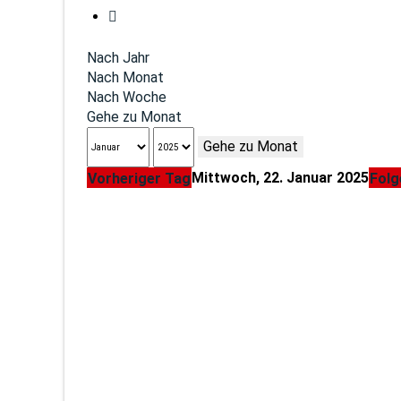
Nach Jahr
Nach Monat
Nach Woche
Gehe zu Monat
Gehe zu Monat
Mittwoch, 22. Januar 2025
Vorheriger Tag
Folg