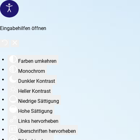
Eingabehilfen öffnen
Farben umkehren
Monochrom
Dunkler Kontrast
Heller Kontrast
Niedrige Sättigung
Hohe Sättigung
Links hervorheben
Überschriften hervorheben