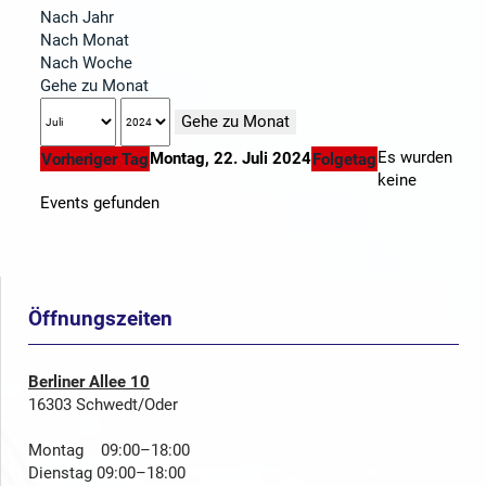
Nach Jahr
Nach Monat
Nach Woche
Gehe zu Monat
Gehe zu Monat
Es wurden
Montag, 22. Juli 2024
Vorheriger Tag
Folgetag
keine
Events gefunden
Öffnungszeiten
Berliner Allee 10
16303 Schwedt/Oder
Montag 09:00–18:00
Dienstag 09:00–18:00