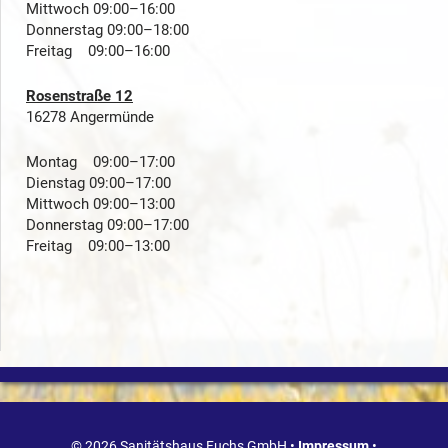
Mittwoch 09:00–16:00
Donnerstag 09:00–18:00
Freitag 09:00–16:00
Rosenstraße 12
16278 Angermünde
Montag 09:00–17:00
Dienstag 09:00–17:00
Mittwoch 09:00–13:00
Donnerstag 09:00–17:00
Freitag 09:00–13:00
© 2026 Sanitätshaus Fuchs GmbH •
Impressum
•