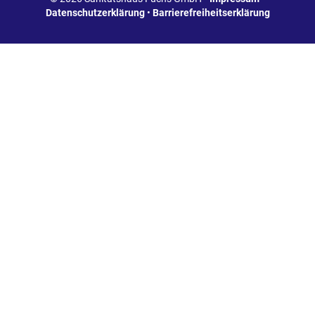
Datenschutzerklärung
•
Barrierefreiheitserklärung