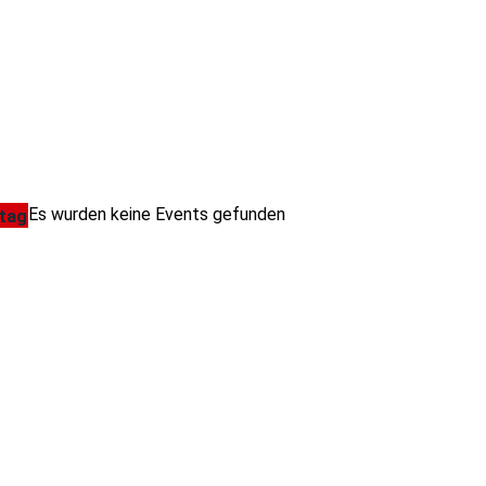
Es wurden keine Events gefunden
tag