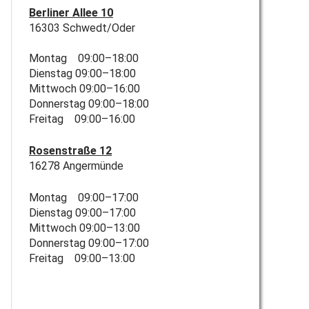
Berliner Allee 10
16303 Schwedt/Oder
Montag 09:00–18:00
Dienstag 09:00–18:00
Mittwoch 09:00–16:00
Donnerstag 09:00–18:00
Freitag 09:00–16:00
Rosenstraße 12
16278 Angermünde
Montag 09:00–17:00
Dienstag 09:00–17:00
Mittwoch 09:00–13:00
Donnerstag 09:00–17:00
Freitag 09:00–13:00