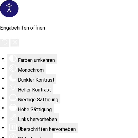
Eingabehilfen öffnen
Farben umkehren
Monochrom
Dunkler Kontrast
Heller Kontrast
Niedrige Sättigung
Hohe Sättigung
Links hervorheben
Überschriften hervorheben