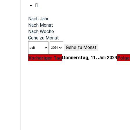
Nach Jahr
Nach Monat
Nach Woche
Gehe zu Monat
Gehe zu Monat
Donnerstag, 11. Juli 2024
Vorheriger Tag
Folge