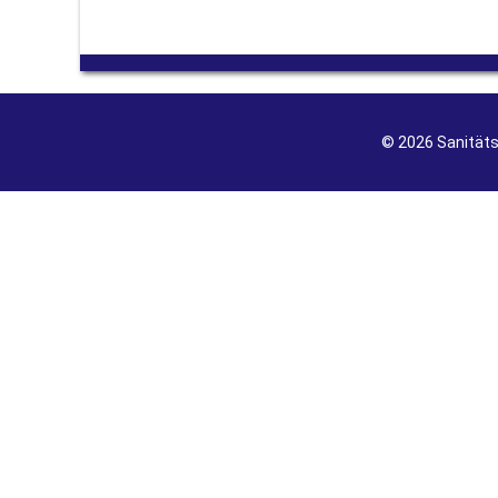
© 2026 Sanität