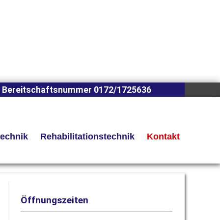
 Bereitschaftsnummer 0172/1725636
technik
Rehabilitationstechnik
Kontakt
Öffnungszeiten