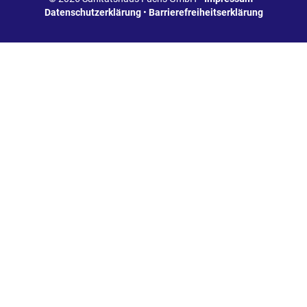
Datenschutzerklärung
•
Barrierefreiheitserklärung