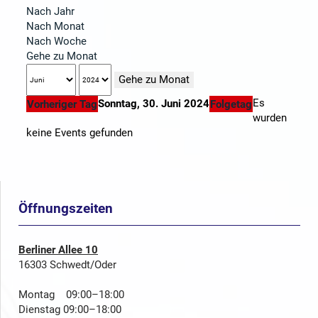
Nach Jahr
Nach Monat
Nach Woche
Gehe zu Monat
Gehe zu Monat
Es
Sonntag, 30. Juni 2024
Vorheriger Tag
Folgetag
wurden
keine Events gefunden
Öffnungszeiten
Berliner Allee 10
16303 Schwedt/Oder
Montag 09:00–18:00
Dienstag 09:00–18:00