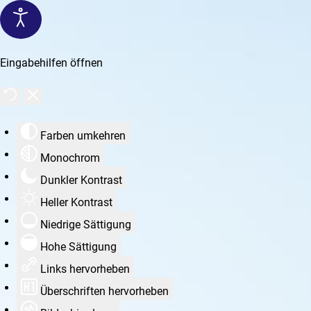
Eingabehilfen öffnen
Farben umkehren
Monochrom
Dunkler Kontrast
Heller Kontrast
Niedrige Sättigung
Hohe Sättigung
Links hervorheben
Überschriften hervorheben