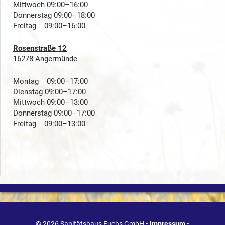
Mittwoch 09:00–16:00
Donnerstag 09:00–18:00
Freitag 09:00–16:00
Rosenstraße 12
16278 Angermünde
Montag 09:00–17:00
Dienstag 09:00–17:00
Mittwoch 09:00–13:00
Donnerstag 09:00–17:00
Freitag 09:00–13:00
© 2026 Sanitätshaus Fuchs GmbH •
Impressum
•