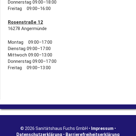
Donnerstag 09:00–18:00
Freitag 09:00–16:00
Rosenstraße 12
16278 Angermünde
Montag 09:00–17:00
Dienstag 09:00–17:00
Mittwoch 09:00–13:00
Donnerstag 09:00–17:00
Freitag 09:00–13:00
© 2026 Sanitätshaus Fuchs GmbH •
Impressum
•
Datenschutzerklärung
•
Barrierefreiheitserklärung