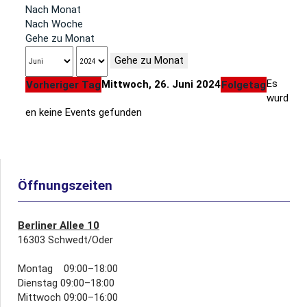
Nach Monat
Nach Woche
Gehe zu Monat
Gehe zu Monat
Es
Mittwoch, 26. Juni 2024
Vorheriger Tag
Folgetag
wurd
en keine Events gefunden
Öffnungszeiten
Berliner Allee 10
16303 Schwedt/Oder
Montag 09:00–18:00
Dienstag 09:00–18:00
Mittwoch 09:00–16:00