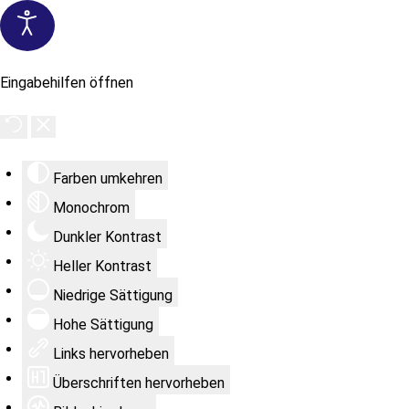
Eingabehilfen öffnen
Farben umkehren
Monochrom
Dunkler Kontrast
Heller Kontrast
Niedrige Sättigung
Hohe Sättigung
Links hervorheben
Überschriften hervorheben