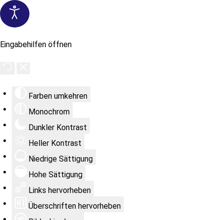
Eingabehilfen öffnen
Farben umkehren
Monochrom
Dunkler Kontrast
Heller Kontrast
Niedrige Sättigung
Hohe Sättigung
Links hervorheben
Überschriften hervorheben