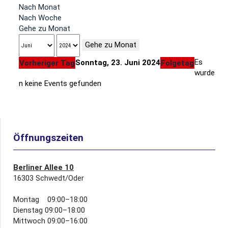
Nach Monat
Nach Woche
Gehe zu Monat
Gehe zu Monat
Es
Sonntag, 23. Juni 2024
Vorheriger Tag
Folgetag
wurde
n keine Events gefunden
Öffnungszeiten
Berliner Allee 10
16303 Schwedt/Oder
Montag 09:00–18:00
Dienstag 09:00–18:00
Mittwoch 09:00–16:00