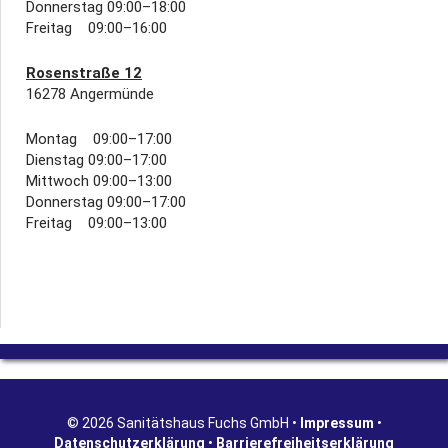
Donnerstag 09:00–18:00
Freitag 09:00–16:00
Rosenstraße 12
16278 Angermünde
Montag 09:00–17:00
Dienstag 09:00–17:00
Mittwoch 09:00–13:00
Donnerstag 09:00–17:00
Freitag 09:00–13:00
© 2026 Sanitätshaus Fuchs GmbH •
Impressum
•
Datenschutzerklärung
•
Barrierefreiheitserklärung