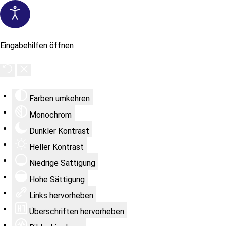
Eingabehilfen öffnen
Farben umkehren
Monochrom
Dunkler Kontrast
Heller Kontrast
Niedrige Sättigung
Hohe Sättigung
Links hervorheben
Überschriften hervorheben