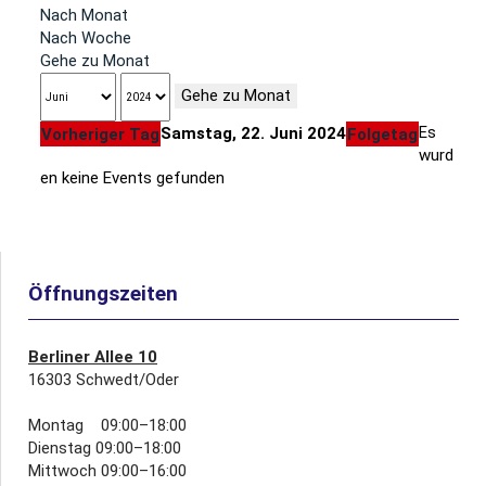
Nach Monat
Nach Woche
Gehe zu Monat
Gehe zu Monat
Es
Samstag, 22. Juni 2024
Vorheriger Tag
Folgetag
wurd
en keine Events gefunden
Öffnungszeiten
Berliner Allee 10
16303 Schwedt/Oder
Montag 09:00–18:00
Dienstag 09:00–18:00
Mittwoch 09:00–16:00