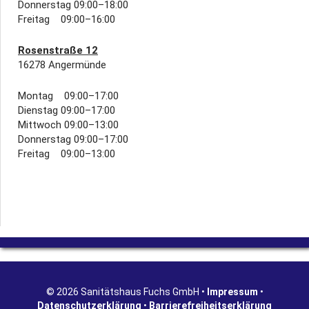
Donnerstag 09:00–18:00
Freitag 09:00–16:00
Rosenstraße 12
16278 Angermünde
Montag 09:00–17:00
Dienstag 09:00–17:00
Mittwoch 09:00–13:00
Donnerstag 09:00–17:00
Freitag 09:00–13:00
© 2026 Sanitätshaus Fuchs GmbH •
Impressum
•
Datenschutzerklärung
•
Barrierefreiheitserklärung