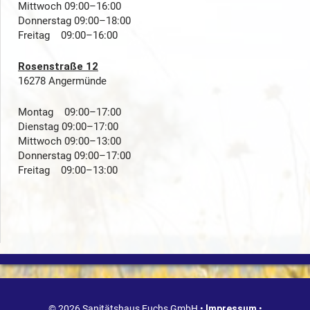
Mittwoch 09:00–16:00
Donnerstag 09:00–18:00
Freitag 09:00–16:00
Rosenstraße 12
16278 Angermünde
Montag 09:00–17:00
Dienstag 09:00–17:00
Mittwoch 09:00–13:00
Donnerstag 09:00–17:00
Freitag 09:00–13:00
© 2026 Sanitätshaus Fuchs GmbH •
Impressum
•