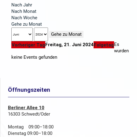
Nach Jahr
Nach Monat
Nach Woche
Gehe zu Monat
Gehe zu Monat
Es
Freitag, 21. Juni 2024
Vorheriger Tag
Folgetag
wurden
keine Events gefunden
Öffnungszeiten
Berliner Allee 10
16303 Schwedt/Oder
Montag 09:00–18:00
Dienstag 09:00–18:00