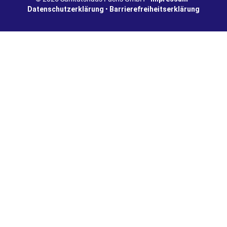
Datenschutzerklärung
•
Barrierefreiheitserklärung