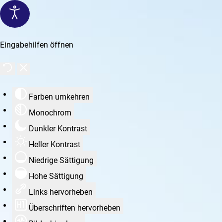
Eingabehilfen öffnen
Farben umkehren
Monochrom
Dunkler Kontrast
Heller Kontrast
Niedrige Sättigung
Hohe Sättigung
Links hervorheben
Überschriften hervorheben