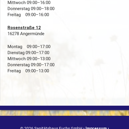
Mittwoch 09:00–16:00
Donnerstag 09:00–18:00
Freitag 09:00–16:00
Rosenstraße 12
16278 Angermünde
Montag 09:00–17:00
Dienstag 09:00–17:00
Mittwoch 09:00–13:00
Donnerstag 09:00–17:00
Freitag 09:00–13:00
© 2026 Sanitätshaus Fuchs GmbH •
Impressum
•