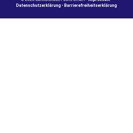
Datenschutzerklärung
•
Barrierefreiheitserklärung