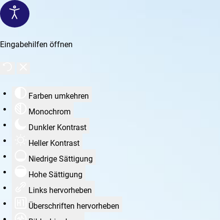
Eingabehilfen öffnen
Farben umkehren
Monochrom
Dunkler Kontrast
Heller Kontrast
Niedrige Sättigung
Hohe Sättigung
Links hervorheben
Überschriften hervorheben