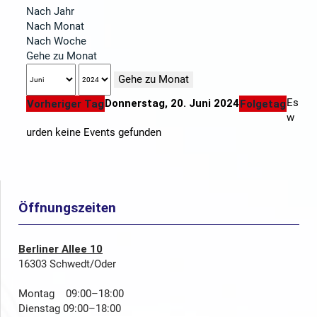
Nach Jahr
Nach Monat
Nach Woche
Gehe zu Monat
Gehe zu Monat
Es
Donnerstag, 20. Juni 2024
Vorheriger Tag
Folgetag
w
urden keine Events gefunden
Öffnungszeiten
Berliner Allee 10
16303 Schwedt/Oder
Montag 09:00–18:00
Dienstag 09:00–18:00