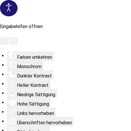
Eingabehilfen öffnen
Farben umkehren
Monochrom
Dunkler Kontrast
Heller Kontrast
Niedrige Sättigung
Hohe Sättigung
Links hervorheben
Überschriften hervorheben