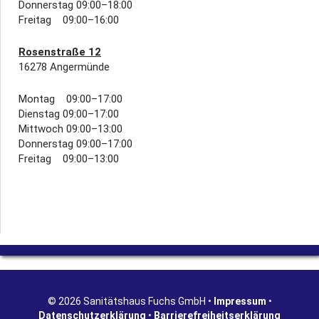
Donnerstag 09:00–18:00
Freitag 09:00–16:00
Rosenstraße 12
16278 Angermünde
Montag 09:00–17:00
Dienstag 09:00–17:00
Mittwoch 09:00–13:00
Donnerstag 09:00–17:00
Freitag 09:00–13:00
© 2026 Sanitätshaus Fuchs GmbH •
Impressum
•
Datenschutzerklärung
•
Barrierefreiheitserklärung