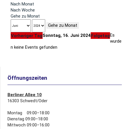
Nach Monat
Nach Woche
Gehe zu Monat
Gehe zu Monat
Es
Sonntag, 16. Juni 2024
Vorheriger Tag
Folgetag
wurde
n keine Events gefunden
Öffnungszeiten
Berliner Allee 10
16303 Schwedt/Oder
Montag 09:00–18:00
Dienstag 09:00–18:00
Mittwoch 09:00–16:00