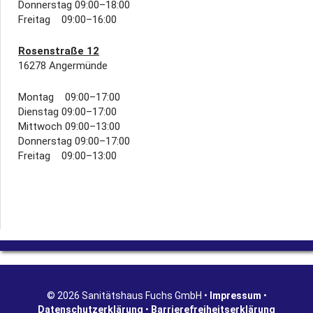
Donnerstag 09:00–18:00
Freitag 09:00–16:00
Rosenstraße 12
16278 Angermünde
Montag 09:00–17:00
Dienstag 09:00–17:00
Mittwoch 09:00–13:00
Donnerstag 09:00–17:00
Freitag 09:00–13:00
© 2026 Sanitätshaus Fuchs GmbH •
Impressum
•
Datenschutzerklärung
•
Barrierefreiheitserklärung