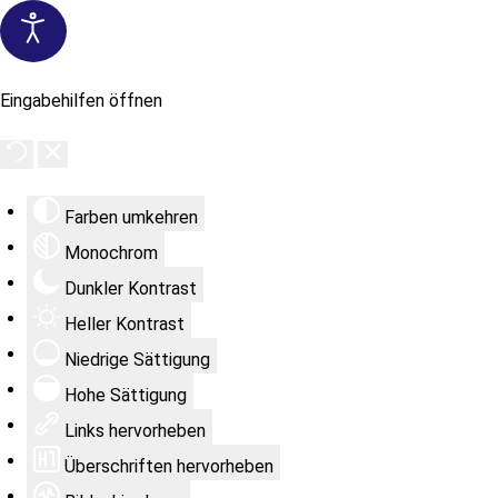
Eingabehilfen öffnen
Farben umkehren
Monochrom
Dunkler Kontrast
Heller Kontrast
Niedrige Sättigung
Hohe Sättigung
Links hervorheben
Überschriften hervorheben