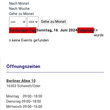
Nach Monat
Nach Woche
Gehe zu Monat
Gehe zu Monat
Es
Sonntag, 16. Juni 2024
Vorheriger Tag
Folgetag
wurde
n keine Events gefunden
Öffnungszeiten
Berliner Allee 10
16303 Schwedt/Oder
Montag 09:00–18:00
Dienstag 09:00–18:00
Mittwoch 09:00–16:00