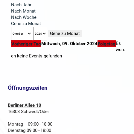
Nach Jahr
Nach Monat
Nach Woche
Gehe zu Monat
Gehe zu Monat
Es
Mittwoch, 09. Oktober 2024
Vorheriger Tag
Folgetag
wurd
en keine Events gefunden
Öffnungszeiten
Berliner Allee 10
16303 Schwedt/Oder
Montag 09:00–18:00
Dienstag 09:00–18:00