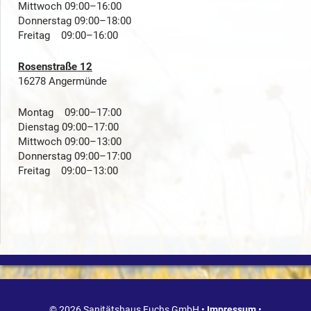
Mittwoch 09:00–16:00
Donnerstag 09:00–18:00
Freitag 09:00–16:00
Rosenstraße 12
16278 Angermünde
Montag 09:00–17:00
Dienstag 09:00–17:00
Mittwoch 09:00–13:00
Donnerstag 09:00–17:00
Freitag 09:00–13:00
© 2026 Sanitätshaus Fuchs GmbH •
Impressum
•