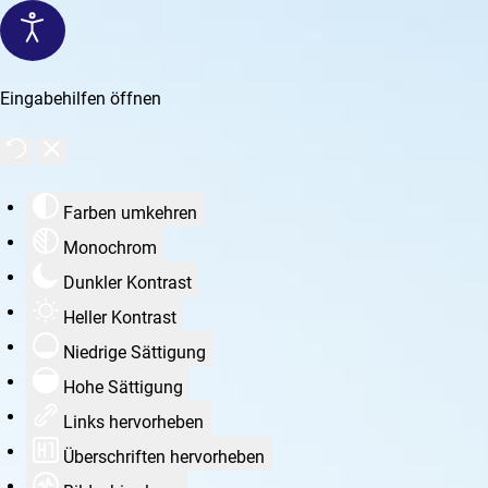
Eingabehilfen öffnen
Farben umkehren
Monochrom
Dunkler Kontrast
Heller Kontrast
Niedrige Sättigung
Hohe Sättigung
Links hervorheben
Überschriften hervorheben