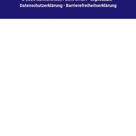
Datenschutzerklärung
•
Barrierefreiheitserklärung