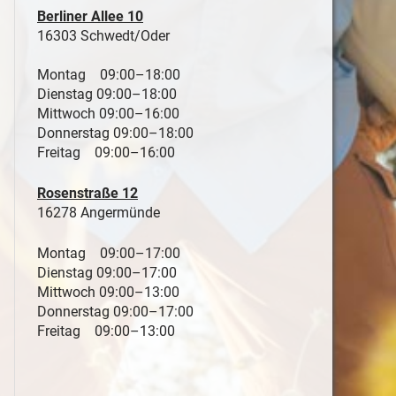
Berliner Allee 10
16303 Schwedt/Oder
Montag 09:00–18:00
Dienstag 09:00–18:00
Mittwoch 09:00–16:00
Donnerstag 09:00–18:00
Freitag 09:00–16:00
Rosenstraße 12
16278 Angermünde
Montag 09:00–17:00
Dienstag 09:00–17:00
Mittwoch 09:00–13:00
Donnerstag 09:00–17:00
Freitag 09:00–13:00