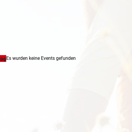
Es wurden keine Events gefunden
tag