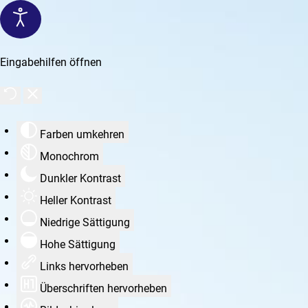
Eingabehilfen öffnen
Farben umkehren
Monochrom
Dunkler Kontrast
Heller Kontrast
Niedrige Sättigung
Hohe Sättigung
Links hervorheben
Überschriften hervorheben