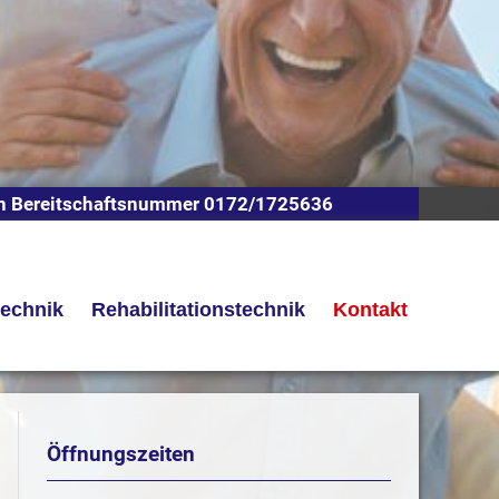
n Bereitschaftsnummer 0172/1725636
technik
Rehabilitationstechnik
Kontakt
Öffnungszeiten