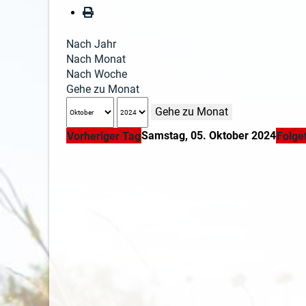
Nach Jahr
Nach Monat
Nach Woche
Gehe zu Monat
Gehe zu Monat
Samstag, 05. Oktober 2024
Vorheriger Tag
Folge