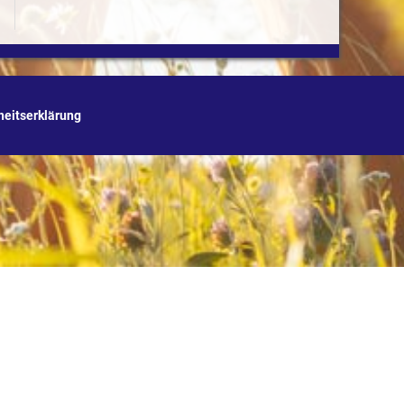
iheitserklärung