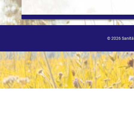
© 2026 Sanit