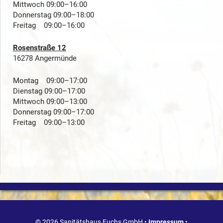
Mittwoch 09:00–16:00
Donnerstag 09:00–18:00
Freitag 09:00–16:00
Rosenstraße 12
16278 Angermünde
Montag 09:00–17:00
Dienstag 09:00–17:00
Mittwoch 09:00–13:00
Donnerstag 09:00–17:00
Freitag 09:00–13:00
© 2026 Sanitätshaus Fuchs GmbH •
Impressum
•