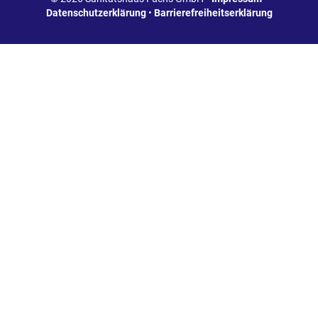
Datenschutzerklärung
•
Barrierefreiheitserklärung