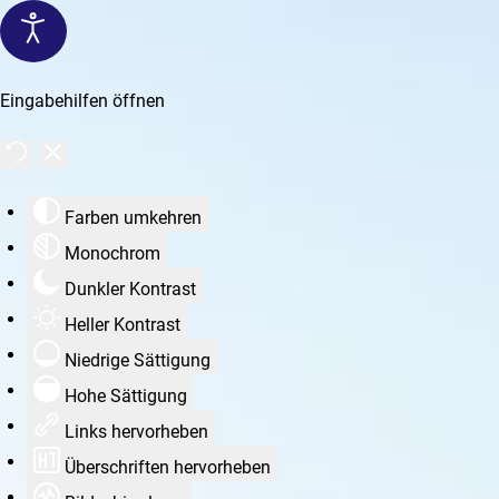
Eingabehilfen öffnen
Farben umkehren
Monochrom
Dunkler Kontrast
Heller Kontrast
Niedrige Sättigung
Hohe Sättigung
Links hervorheben
Überschriften hervorheben