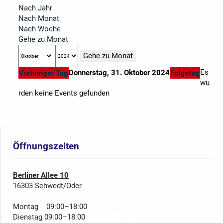
Nach Jahr
Nach Monat
Nach Woche
Gehe zu Monat
Gehe zu Monat
Es
Donnerstag, 31. Oktober 2024
Vorheriger Tag
Folgetag
wu
rden keine Events gefunden
Öffnungszeiten
Berliner Allee 10
16303 Schwedt/Oder
Montag 09:00–18:00
Dienstag 09:00–18:00