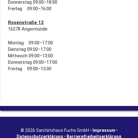
Donnerstag 09:00–18:00
Freitag 09:00–16:00
Rosenstraße 12
16278 Angermünde
Montag 09:00–17:00
Dienstag 09:00–17:00
Mittwoch 09:00–13:00
Donnerstag 09:00–17:00
Freitag 09:00–13:00
© 2026 Sanitätshaus Fuchs GmbH •
Impressum
•
Datenschutzerklärung
•
Barrierefreiheitserklärung