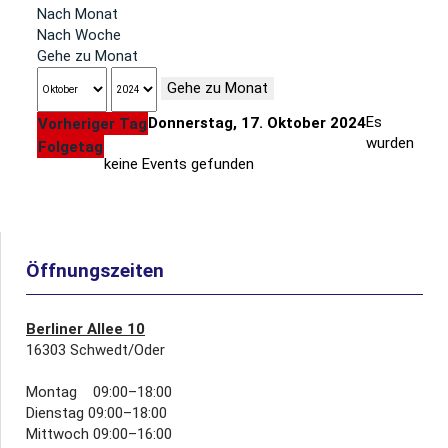
Nach Monat
Nach Woche
Gehe zu Monat
Gehe zu Monat
Es
Donnerstag, 17. Oktober 2024
Vorheriger Tag
wurden
Folgetag
keine Events gefunden
Öffnungszeiten
Berliner Allee 10
16303 Schwedt/Oder
Montag 09:00–18:00
Dienstag 09:00–18:00
Mittwoch 09:00–16:00