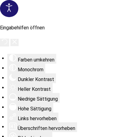
Eingabehilfen öffnen
Farben umkehren
Monochrom
Dunkler Kontrast
Heller Kontrast
Niedrige Sättigung
Hohe Sättigung
Links hervorheben
Überschriften hervorheben