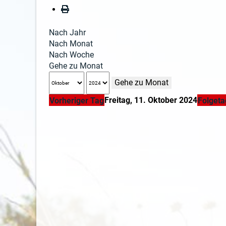
Nach Jahr
Nach Monat
Nach Woche
Gehe zu Monat
Gehe zu Monat
Freitag, 11. Oktober 2024
Vorheriger Tag
Folgeta