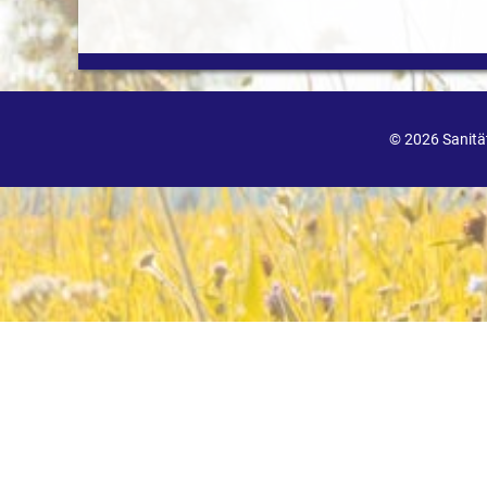
© 2026 Sanit