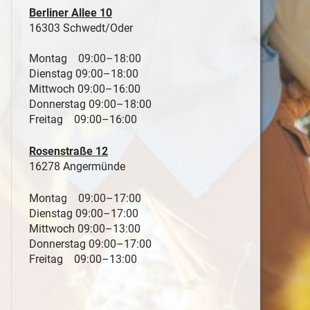
Berliner Allee 10
16303 Schwedt/Oder
Montag 09:00–18:00
Dienstag 09:00–18:00
Mittwoch 09:00–16:00
Donnerstag 09:00–18:00
Freitag 09:00–16:00
Rosenstraße 12
16278 Angermünde
Montag 09:00–17:00
Dienstag 09:00–17:00
Mittwoch 09:00–13:00
Donnerstag 09:00–17:00
Freitag 09:00–13:00