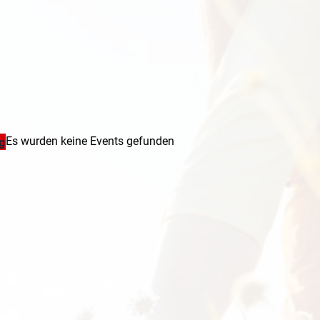
Es wurden keine Events gefunden
g