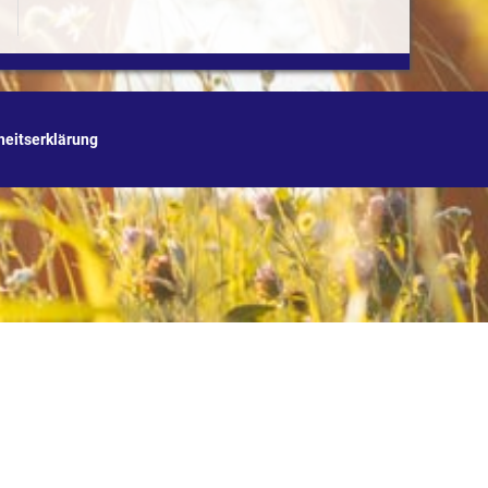
iheitserklärung