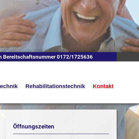
n Bereitschaftsnummer 0172/1725636
technik
Rehabilitationstechnik
Kontakt
Öffnungszeiten