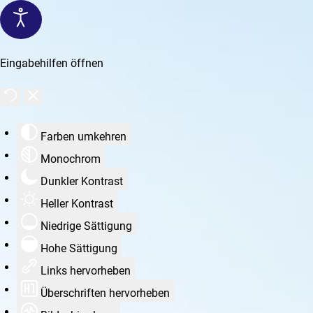
Eingabehilfen öffnen
Farben umkehren
Monochrom
Dunkler Kontrast
Heller Kontrast
Niedrige Sättigung
Hohe Sättigung
Links hervorheben
Überschriften hervorheben