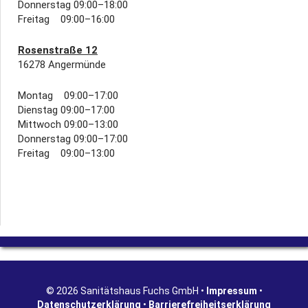
Donnerstag 09:00–18:00
Freitag 09:00–16:00
Rosenstraße 12
16278 Angermünde
Montag 09:00–17:00
Dienstag 09:00–17:00
Mittwoch 09:00–13:00
Donnerstag 09:00–17:00
Freitag 09:00–13:00
© 2026 Sanitätshaus Fuchs GmbH •
Impressum
•
Datenschutzerklärung
•
Barrierefreiheitserklärung