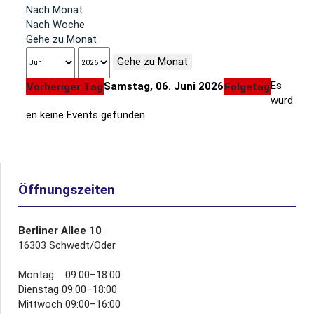
Nach Monat
Nach Woche
Gehe zu Monat
Gehe zu Monat
Es
Samstag, 06. Juni 2026
Vorheriger Tag
Folgetag
wurd
en keine Events gefunden
Öffnungszeiten
Berliner Allee 10
16303 Schwedt/Oder
Montag 09:00–18:00
Dienstag 09:00–18:00
Mittwoch 09:00–16:00