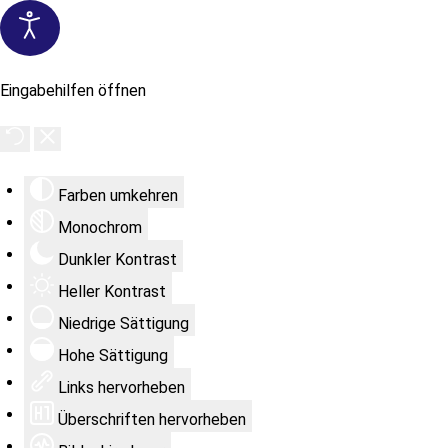
Eingabehilfen öffnen
Farben umkehren
Monochrom
Dunkler Kontrast
Heller Kontrast
Niedrige Sättigung
Hohe Sättigung
Links hervorheben
Überschriften hervorheben